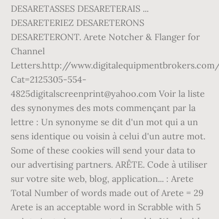
DESARETASSES DESARETERAIS ...
DESARETERIEZ DESARETERONS
DESARETERONT. Arete Notcher & Flanger for
Channel
Letters.http://www.digitalequipmentbrokers.com/
Cat=2125305-554-
4825digitalscreenprint@yahoo.com Voir la liste
des synonymes des mots commençant par la
lettre : Un synonyme se dit d'un mot qui a un
sens identique ou voisin à celui d'un autre mot.
Some of these cookies will send your data to
our advertising partners. ARÊTE. Code à utiliser
sur votre site web, blog, application... : Arete
Total Number of words made out of Arete = 29
Arete is an acceptable word in Scrabble with 5