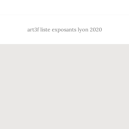
art3f liste exposants lyon 2020