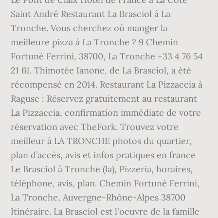
Saint André Restaurant La Brasciol à La
Tronche. Vous cherchez où manger la
meilleure pizza à La Tronche ? 9 Chemin
Fortuné Ferrini, 38700, La Tronche +33 4 76 54
21 61. Thimotée Ianone, de La Brasciol, a été
récompensé en 2014. Restaurant La Pizzaccia à
Raguse : Réservez gratuitement au restaurant
La Pizzaccia, confirmation immédiate de votre
réservation avec TheFork. Trouvez votre
meilleur à LA TRONCHE photos du quartier,
plan d’accès, avis et infos pratiques en france
Le Brasciol à Tronche (la), Pizzeria, horaires,
téléphone, avis, plan. Chemin Fortuné Ferrini,
La Tronche, Auvergne-Rhône-Alpes 38700
Itinéraire. La Brasciol est l'oeuvre de la famille