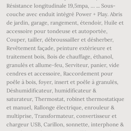
Résistance longitudinale 19,5mpa, … ... Sous-
couche avec enduit intégré Power + Play. Abris
de jardin, garage, rangement, étendoir, Huile et
accessoire pour tondeuse et autoportée,
Couper, tailler, débroussailler et désherber,
Revêtement façade, peinture extérieure et
traitement bois, Bois de chauffage, éthanol,
granulés et allume-feu, Serviteur, panier, vide
cendres et accessoire, Raccordement pour
poêle à bois, foyer, insert et poêle à granulés,
Déshumidificateur, humidificateur &
saturateur, Thermostat, robinet thermostatique
et manuel, Rallonge électrique, enrouleur &
multiprise, Transformateur, convertisseur et
chargeur USB, Carillon, sonnette, interphone &