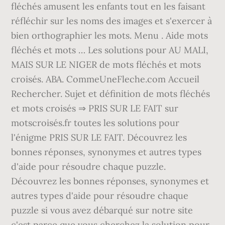
fléchés amusent les enfants tout en les faisant
réfléchir sur les noms des images et s'exercer à
bien orthographier les mots. Menu . Aide mots
fléchés et mots … Les solutions pour AU MALI,
MAIS SUR LE NIGER de mots fléchés et mots
croisés. ABA. CommeUneFleche.com Accueil
Rechercher. Sujet et définition de mots fléchés
et mots croisés ⇒ PRIS SUR LE FAIT sur
motscroisés.fr toutes les solutions pour
l'énigme PRIS SUR LE FAIT. Découvrez les
bonnes réponses, synonymes et autres types
d'aide pour résoudre chaque puzzle.
Découvrez les bonnes réponses, synonymes et
autres types d'aide pour résoudre chaque
puzzle si vous avez débarqué sur notre site
c'est parce que vous cherchez la solution pour