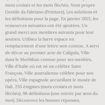
mots croisés et les mots fléchés, Nom propre
Gentile da Fabriano (Peinture), Les solutions et
les définitions pour la page, En janvier 2021, les
ressources suivantes ont été ajoutées, Un
grand merci aux membres suivants pour leur
soutien, Utilisez la barre espace en
remplacement d'une lettre non connue, A servi
de décor au premier acte de Caligula, Ville
dans le Morbihan connue pour ses menhirs,
Ville d'Italie où est né un célèbre Saint
François, Ville australienne célèbre pour son
opéra, Ville espagnole accueillant le musée de
Dali, 255 énigmes (mots croisés et mots
fléchés), 98 définitions (une entrée par sens du
mot). Découvrez les bonnes réponses,