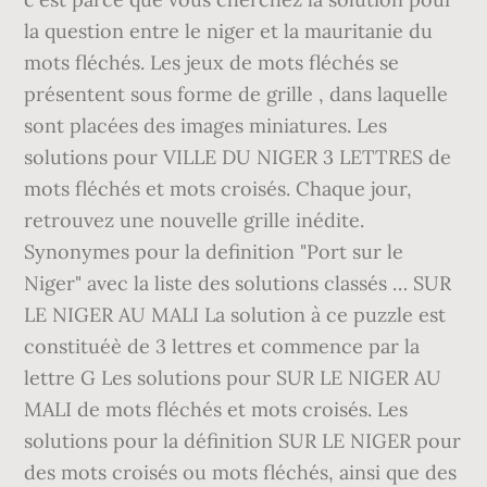
la question entre le niger et la mauritanie du
mots fléchés. Les jeux de mots fléchés se
présentent sous forme de grille , dans laquelle
sont placées des images miniatures. Les
solutions pour VILLE DU NIGER 3 LETTRES de
mots fléchés et mots croisés. Chaque jour,
retrouvez une nouvelle grille inédite.
Synonymes pour la definition "Port sur le
Niger" avec la liste des solutions classés … SUR
LE NIGER AU MALI La solution à ce puzzle est
constituéè de 3 lettres et commence par la
lettre G Les solutions pour SUR LE NIGER AU
MALI de mots fléchés et mots croisés. Les
solutions pour la définition SUR LE NIGER pour
des mots croisés ou mots fléchés, ainsi que des