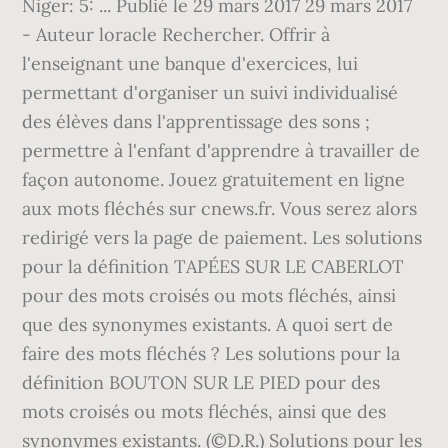
Niger: 5: ... Publié le 29 mars 2017 29 mars 2017
- Auteur loracle Rechercher. Offrir à
l'enseignant une banque d'exercices, lui
permettant d'organiser un suivi individualisé
des élèves dans l'apprentissage des sons ;
permettre à l'enfant d'apprendre à travailler de
façon autonome. Jouez gratuitement en ligne
aux mots fléchés sur cnews.fr. Vous serez alors
redirigé vers la page de paiement. Les solutions
pour la définition TAPÉES SUR LE CABERLOT
pour des mots croisés ou mots fléchés, ainsi
que des synonymes existants. A quoi sert de
faire des mots fléchés ? Les solutions pour la
définition BOUTON SUR LE PIED pour des
mots croisés ou mots fléchés, ainsi que des
synonymes existants. (©D.R.) Solutions pour les