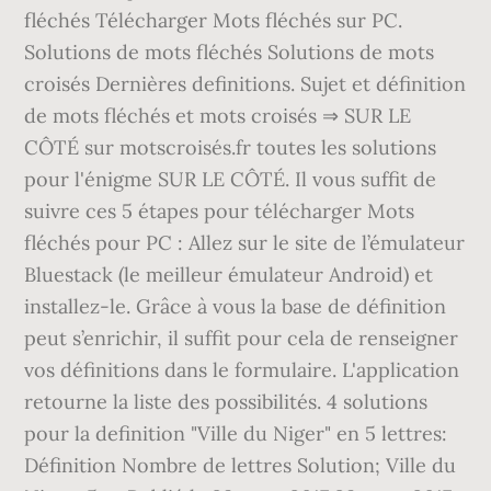
fléchés Télécharger Mots fléchés sur PC.
Solutions de mots fléchés Solutions de mots
croisés Dernières definitions. Sujet et définition
de mots fléchés et mots croisés ⇒ SUR LE
CÔTÉ sur motscroisés.fr toutes les solutions
pour l'énigme SUR LE CÔTÉ. Il vous suffit de
suivre ces 5 étapes pour télécharger Mots
fléchés pour PC : Allez sur le site de l’émulateur
Bluestack (le meilleur émulateur Android) et
installez-le. Grâce à vous la base de définition
peut s’enrichir, il suffit pour cela de renseigner
vos définitions dans le formulaire. L'application
retourne la liste des possibilités. 4 solutions
pour la definition "Ville du Niger" en 5 lettres:
Définition Nombre de lettres Solution; Ville du