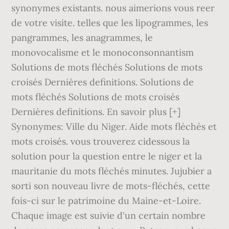
synonymes existants. nous aimerions vous reer
de votre visite. telles que les lipogrammes, les
pangrammes, les anagrammes, le
monovocalisme et le monoconsonnantism
Solutions de mots fléchés Solutions de mots
croisés Dernières definitions. Solutions de
mots fléchés Solutions de mots croisés
Dernières definitions. En savoir plus [+]
Synonymes: Ville du Niger. Aide mots fléchés et
mots croisés. vous trouverez cidessous la
solution pour la question entre le niger et la
mauritanie du mots fléchés minutes. Jujubier a
sorti son nouveau livre de mots-fléchés, cette
fois-ci sur le patrimoine du Maine-et-Loire.
Chaque image est suivie d'un certain nombre