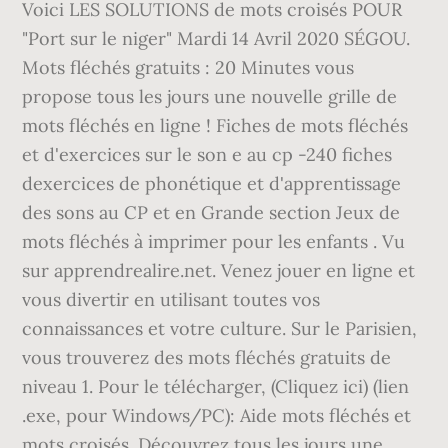
Voici LES SOLUTIONS de mots croisés POUR
"Port sur le niger" Mardi 14 Avril 2020 SÉGOU.
Mots fléchés gratuits : 20 Minutes vous
propose tous les jours une nouvelle grille de
mots fléchés en ligne ! Fiches de mots fléchés
et d'exercices sur le son e au cp -240 fiches
dexercices de phonétique et d'apprentissage
des sons au CP et en Grande section Jeux de
mots fléchés à imprimer pour les enfants . Vu
sur apprendrealire.net. Venez jouer en ligne et
vous divertir en utilisant toutes vos
connaissances et votre culture. Sur le Parisien,
vous trouverez des mots fléchés gratuits de
niveau 1. Pour le télécharger, (Cliquez ici) (lien
.exe, pour Windows/PC): Aide mots fléchés et
mots croisés. Découvrez tous les jours une