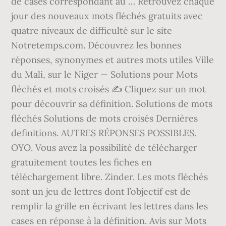
de cases correspondant au … Retrouvez chaque
jour des nouveaux mots fléchés gratuits avec
quatre niveaux de difficulté sur le site
Notretemps.com. Découvrez les bonnes
réponses, synonymes et autres mots utiles Ville
du Mali, sur le Niger — Solutions pour Mots
fléchés et mots croisés ✍ Cliquez sur un mot
pour découvrir sa définition. Solutions de mots
fléchés Solutions de mots croisés Dernières
definitions. AUTRES RÉPONSES POSSIBLES.
OYO. Vous avez la possibilité de télécharger
gratuitement toutes les fiches en
téléchargement libre. Zinder. Les mots fléchés
sont un jeu de lettres dont l’objectif est de
remplir la grille en écrivant les lettres dans les
cases en réponse à la définition. Avis sur Mots