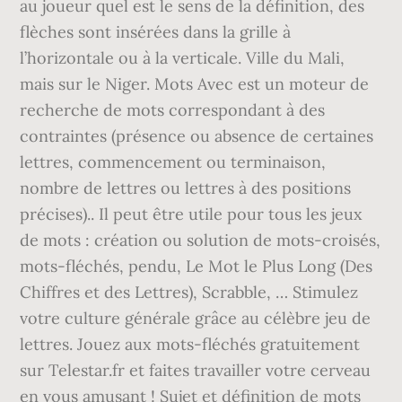
au joueur quel est le sens de la définition, des
flèches sont insérées dans la grille à
l’horizontale ou à la verticale. Ville du Mali,
mais sur le Niger. Mots Avec est un moteur de
recherche de mots correspondant à des
contraintes (présence ou absence de certaines
lettres, commencement ou terminaison,
nombre de lettres ou lettres à des positions
précises).. Il peut être utile pour tous les jeux
de mots : création ou solution de mots-croisés,
mots-fléchés, pendu, Le Mot le Plus Long (Des
Chiffres et des Lettres), Scrabble, … Stimulez
votre culture générale grâce au célèbre jeu de
lettres. Jouez aux mots-fléchés gratuitement
sur Telestar.fr et faites travailler votre cerveau
en vous amusant ! Sujet et définition de mots