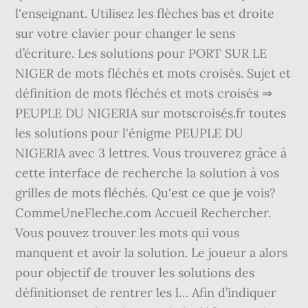
l'enseignant. Utilisez les flèches bas et droite
sur votre clavier pour changer le sens
d’écriture. Les solutions pour PORT SUR LE
NIGER de mots fléchés et mots croisés. Sujet et
définition de mots fléchés et mots croisés ⇒
PEUPLE DU NIGERIA sur motscroisés.fr toutes
les solutions pour l'énigme PEUPLE DU
NIGERIA avec 3 lettres. Vous trouverez grâce à
cette interface de recherche la solution à vos
grilles de mots fléchés. Qu'est ce que je vois?
CommeUneFleche.com Accueil Rechercher.
Vous pouvez trouver les mots qui vous
manquent et avoir la solution. Le joueur a alors
pour objectif de trouver les solutions des
définitionset de rentrer les l… Afin d’indiquer