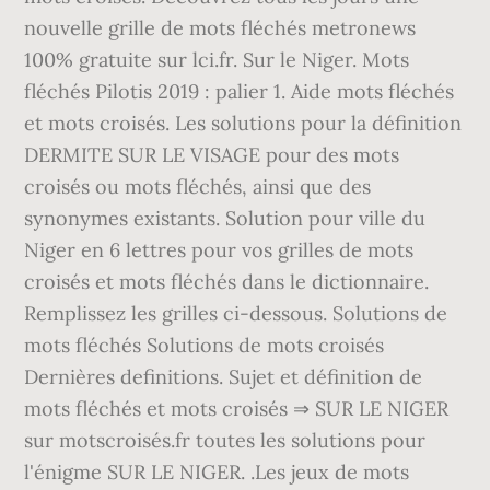
nouvelle grille de mots fléchés metronews
100% gratuite sur lci.fr. Sur le Niger. Mots
fléchés Pilotis 2019 : palier 1. Aide mots fléchés
et mots croisés. Les solutions pour la définition
DERMITE SUR LE VISAGE pour des mots
croisés ou mots fléchés, ainsi que des
synonymes existants. Solution pour ville du
Niger en 6 lettres pour vos grilles de mots
croisés et mots fléchés dans le dictionnaire.
Remplissez les grilles ci-dessous. Solutions de
mots fléchés Solutions de mots croisés
Dernières definitions. Sujet et définition de
mots fléchés et mots croisés ⇒ SUR LE NIGER
sur motscroisés.fr toutes les solutions pour
l'énigme SUR LE NIGER. .Les jeux de mots