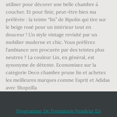
Programme De Formation Vendeur En