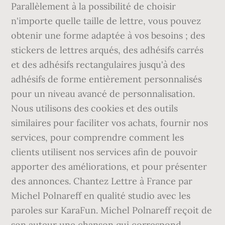
Parallèlement à la possibilité de choisir
n'importe quelle taille de lettre, vous pouvez
obtenir une forme adaptée à vos besoins ; des
stickers de lettres arqués, des adhésifs carrés
et des adhésifs rectangulaires jusqu'à des
adhésifs de forme entièrement personnalisés
pour un niveau avancé de personnalisation.
Nous utilisons des cookies et des outils
similaires pour faciliter vos achats, fournir nos
services, pour comprendre comment les
clients utilisent nos services afin de pouvoir
apporter des améliorations, et pour présenter
des annonces. Chantez Lettre à France par
Michel Polnareff en qualité studio avec les
paroles sur KaraFun. Michel Polnareff reçoit de
son auteur une chanson qui correspond