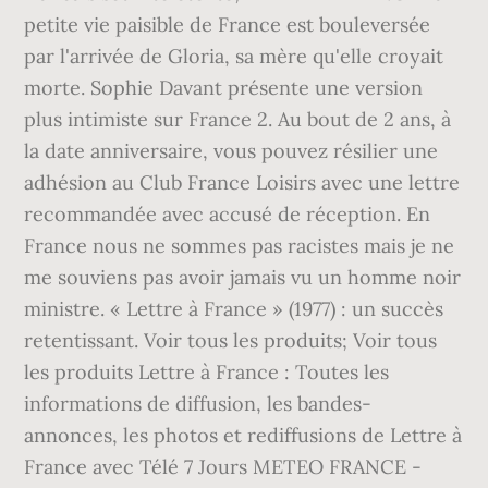
petite vie paisible de France est bouleversée
par l'arrivée de Gloria, sa mère qu'elle croyait
morte. Sophie Davant présente une version
plus intimiste sur France 2. Au bout de 2 ans, à
la date anniversaire, vous pouvez résilier une
adhésion au Club France Loisirs avec une lettre
recommandée avec accusé de réception. En
France nous ne sommes pas racistes mais je ne
me souviens pas avoir jamais vu un homme noir
ministre. « Lettre à France » (1977) : un succès
retentissant. Voir tous les produits; Voir tous
les produits Lettre à France : Toutes les
informations de diffusion, les bandes-
annonces, les photos et rediffusions de Lettre à
France avec Télé 7 Jours METEO FRANCE -