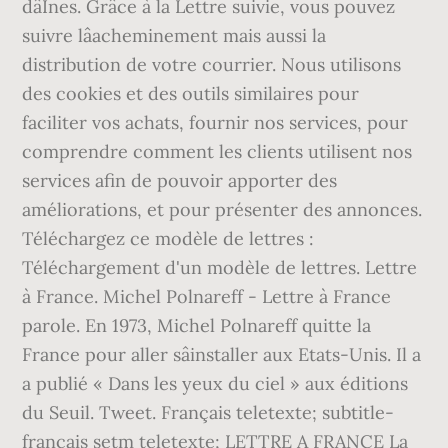
dâInes. Grâce à la Lettre suivie, vous pouvez
suivre lâacheminement mais aussi la
distribution de votre courrier. Nous utilisons
des cookies et des outils similaires pour
faciliter vos achats, fournir nos services, pour
comprendre comment les clients utilisent nos
services afin de pouvoir apporter des
améliorations, et pour présenter des annonces.
Téléchargez ce modèle de lettres :
Téléchargement d'un modèle de lettres. Lettre
à France. Michel Polnareff - Lettre à France
parole. En 1973, Michel Polnareff quitte la
France pour aller sâinstaller aux Etats-Unis. Il a
a publié « Dans les yeux du ciel » aux éditions
du Seuil. Tweet. Français teletexte; subtitle-
francais setm teletexte; LETTRE A FRANCE La