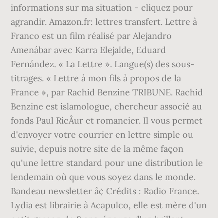
informations sur ma situation - cliquez pour
agrandir. Amazon.fr: lettres transfert. Lettre à
Franco est un film réalisé par Alejandro
Amenábar avec Karra Elejalde, Eduard
Fernández. « La Lettre ». Langue(s) des sous-
titrages. « Lettre à mon fils à propos de la
France », par Rachid Benzine TRIBUNE. Rachid
Benzine est islamologue, chercheur associé au
fonds Paul RicÅur et romancier. Il vous permet
d'envoyer votre courrier en lettre simple ou
suivie, depuis notre site de la même façon
qu'une lettre standard pour une distribution le
lendemain où que vous soyez dans le monde.
Bandeau newsletter â¢ Crédits : Radio France.
Lydia est librairie à Acapulco, elle est mère d'un