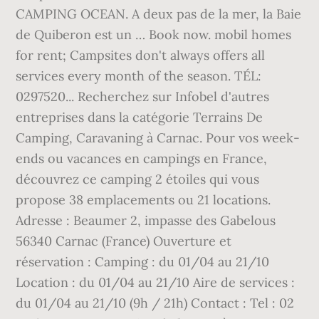
CAMPING OCEAN. A deux pas de la mer, la Baie
de Quiberon est un … Book now. mobil homes
for rent; Campsites don't always offers all
services every month of the season. TÉL:
0297520... Recherchez sur Infobel d'autres
entreprises dans la catégorie Terrains De
Camping, Caravaning à Carnac. Pour vos week-
ends ou vacances en campings en France,
découvrez ce camping 2 étoiles qui vous
propose 38 emplacements ou 21 locations.
Adresse : Beaumer 2, impasse des Gabelous
56340 Carnac (France) Ouverture et
réservation : Camping : du 01/04 au 21/10
Location : du 01/04 au 21/10 Aire de services :
du 01/04 au 21/10 (9h / 21h) Contact : Tel : 02