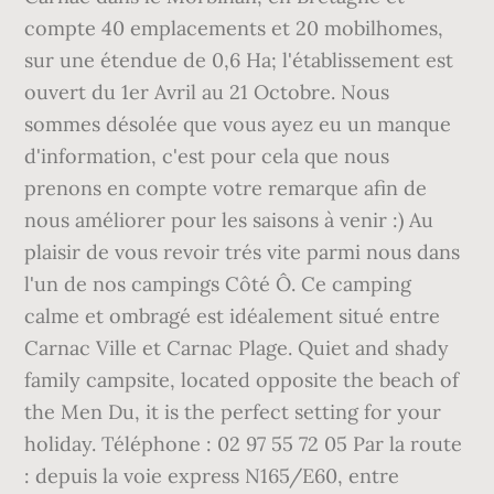
compte 40 emplacements et 20 mobilhomes,
sur une étendue de 0,6 Ha; l'établissement est
ouvert du 1er Avril au 21 Octobre. Nous
sommes désolée que vous ayez eu un manque
d'information, c'est pour cela que nous
prenons en compte votre remarque afin de
nous améliorer pour les saisons à venir :) Au
plaisir de vous revoir trés vite parmi nous dans
l'un de nos campings Côté Ô. Ce camping
calme et ombragé est idéalement situé entre
Carnac Ville et Carnac Plage. Quiet and shady
family campsite, located opposite the beach of
the Men Du, it is the perfect setting for your
holiday. Téléphone : 02 97 55 72 05 Par la route
: depuis la voie express N165/E60, entre