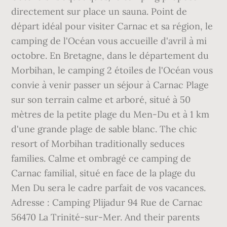
directement sur place un sauna. Point de
départ idéal pour visiter Carnac et sa région, le
camping de l'Océan vous accueille d'avril à mi
octobre. En Bretagne, dans le département du
Morbihan, le camping 2 étoiles de l'Océan vous
convie à venir passer un séjour à Carnac Plage
sur son terrain calme et arboré, situé à 50
mètres de la petite plage du Men-Du et à 1 km
d'une grande plage de sable blanc. The chic
resort of Morbihan traditionally seduces
families. Calme et ombragé ce camping de
Carnac familial, situé en face de la plage du
Men Du sera le cadre parfait de vos vacances.
Adresse : Camping Plijadur 94 Rue de Carnac
56470 La Trinité-sur-Mer. And their parents