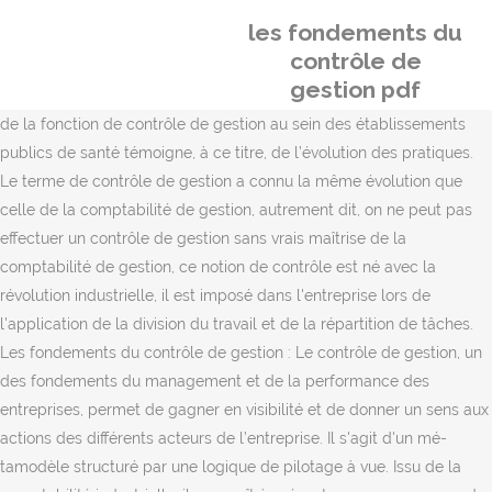
les fondements du
contrôle de
gestion pdf
de la fonction de contrôle de gestion au sein des établissements
publics de santé témoigne, à ce titre, de l’évolution des pratiques.
Le terme de contrôle de gestion a connu la même évolution que
celle de la comptabilité de gestion, autrement dit, on ne peut pas
effectuer un contrôle de gestion sans vrais maîtrise de la
comptabilité de gestion, ce notion de contrôle est né avec la
révolution industrielle, il est imposé dans l'entreprise lors de
l'application de la division du travail et de la répartition de tâches.
Les fondements du contrôle de gestion : Le contrôle de gestion, un
des fondements du management et de la performance des
entreprises, permet de gagner en visibilité et de donner un sens aux
actions des différents acteurs de l’entreprise. Il s'agit d'un mé-
tamodèle structuré par une logique de pilotage à vue. Issu de la