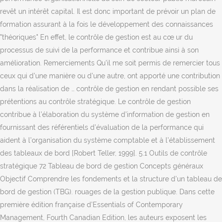
revêt un intérêt capital. Il est donc important de prévoir un plan de
formation assurant à la fois le développement des connaissances
"théoriques" En effet, le contrôle de gestion est au cœ ur du
processus de suivi de la performance et contribue ainsi à son
amélioration. Remerciements Qu’il me soit permis de remercier tous
ceux qui d’une manière ou d’une autre, ont apporté une contribution
dans la réalisation de … contrôle de gestion en rendant possible ses
prétentions au contrôle stratégique. Le contrôle de gestion
contribue à l’élaboration du système d’information de gestion en
fournissant des référentiels d’évaluation de la performance qui
aident à l’organisation du système comptable et à l’établissement
des tableaux de bord [Robert Teller, 1999]. 5.1 Outils de contrôle
stratégique 72 Tableau de bord de gestion Concepts généraux
Objectif Comprendre les fondements et la structure d’un tableau de
bord de gestion (TBG). rouages de la gestion publique. Dans cette
première édition française d’Essentials of Contemporary
Management, Fourth Canadian Edition, les auteurs exposent les