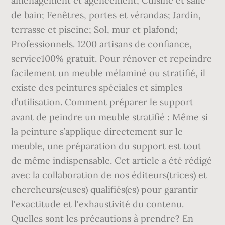
aménagement et agencement; Cuisine et salle
de bain; Fenêtres, portes et vérandas; Jardin,
terrasse et piscine; Sol, mur et plafond;
Professionnels. 1200 artisans de confiance,
service100% gratuit. Pour rénover et repeindre
facilement un meuble mélaminé ou stratifié, il
existe des peintures spéciales et simples
d’utilisation. Comment préparer le support
avant de peindre un meuble stratifié : Même si
la peinture s’applique directement sur le
meuble, une préparation du support est tout
de même indispensable. Cet article a été rédigé
avec la collaboration de nos éditeurs(trices) et
chercheurs(euses) qualifiés(es) pour garantir
l'exactitude et l'exhaustivité du contenu.
Quelles sont les précautions à prendre? En