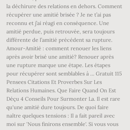
la déchirure des relations en dehors. Comment
récupérer une amitié brisée ? Je ne t’ai pas
reconnu et j’ai réagi en conséquence. Une
amitié perdue, puis retrouvée, sera toujours
différente de l’amitié précédent sa rupture.
Amour-Amitié : comment renouer les liens
après avoir brisé une amitié? Renouer après
une rupture marque une étape. Les étapes
pour récupérer sont semblables à … Gratuit 115
Pensees Citations Et Proverbes Sur Les
Relations Humaines. Que Faire Quand On Est
Déçu 4 Conseils Pour Surmonter La. Il est rare
qu'une amitié dure toujours. De quoi faire
naître quelques tensions : Il a fait pareil avec
moi sur 'Nous finirons ensemble'. Si vous vous