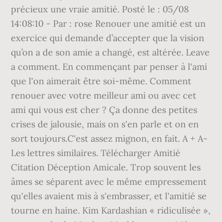
précieux une vraie amitié. Posté le : 05/08
14:08:10 - Par : rose Renouer une amitié est un
exercice qui demande d’accepter que la vision
qu’on a de son amie a changé, est altérée. Leave
a comment. En commençant par penser à l'ami
que l'on aimerait être soi-même. Comment
renouer avec votre meilleur ami ou avec cet
ami qui vous est cher ? Ça donne des petites
crises de jalousie, mais on s'en parle et on en
sort toujours.C'est assez mignon, en fait. A + A-
Les lettres similaires. Télécharger Amitié
Citation Déception Amicale. Trop souvent les
âmes se séparent avec le même empressement
qu'elles avaient mis à s'embrasser, et l'amitié se
tourne en haine. Kim Kardashian « ridiculisée »,