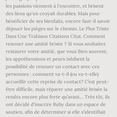
les passions viennent à l'encontre, et brisent
des liens qu'on croyait durables. Mais pour
bénéficier de ses bienfaits, encore faut-il savoir
déjouer les pièges sur le chemin. Le Plus Triste
Dans Une Trahison Citations Citat. Comment
renouer une amitié brisée ? Si vous souhaitez
restaurer votre amitié, que vous Bien souvent,
les appréhensions et peurs inhibent la
possibilité de renouer un contact avec ces
personnes : comment va-t-il (ou va-t-elle)
accueillir cette reprise de contact? C’est peut-
être difficile, mais réparer une amitié brisée la
rendra encore plus forte qu’avant… Très tôt, ils
ont décidé d'inscrire Ruby dans un espace de
soutien, afin de déterminer si elle s'identifiait