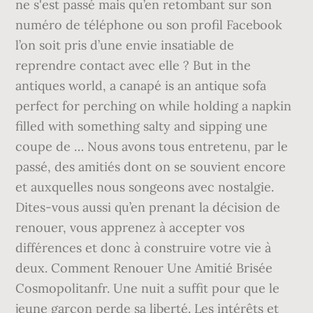
ne s'est passé mais qu’en retombant sur son
numéro de téléphone ou son profil Facebook
l’on soit pris d’une envie insatiable de
reprendre contact avec elle ? But in the
antiques world, a canapé is an antique sofa
perfect for perching on while holding a napkin
filled with something salty and sipping une
coupe de … Nous avons tous entretenu, par le
passé, des amitiés dont on se souvient encore
et auxquelles nous songeons avec nostalgie.
Dites-vous aussi qu’en prenant la décision de
renouer, vous apprenez à accepter vos
différences et donc à construire votre vie à
deux. Comment Renouer Une Amitié Brisée
Cosmopolitanfr. Une nuit a suffit pour que le
jeune garçon perde sa liberté. Les intérêts et