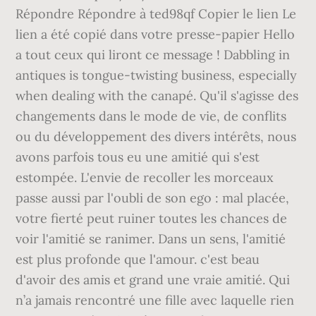
Répondre Répondre à ted98qf Copier le lien Le
lien a été copié dans votre presse-papier Hello
a tout ceux qui liront ce message ! Dabbling in
antiques is tongue-twisting business, especially
when dealing with the canapé. Qu'il s'agisse des
changements dans le mode de vie, de conflits
ou du développement des divers intérêts, nous
avons parfois tous eu une amitié qui s'est
estompée. L'envie de recoller les morceaux
passe aussi par l'oubli de son ego : mal placée,
votre fierté peut ruiner toutes les chances de
voir l'amitié se ranimer. Dans un sens, l'amitié
est plus profonde que l'amour. c'est beau
d'avoir des amis et grand une vraie amitié. Qui
n’a jamais rencontré une fille avec laquelle rien