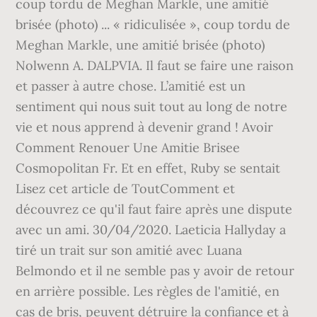
coup tordu de Meghan Markle, une amitié
brisée (photo) ... « ridiculisée », coup tordu de
Meghan Markle, une amitié brisée (photo)
Nolwenn A. DALPVIA. Il faut se faire une raison
et passer à autre chose. L’amitié est un
sentiment qui nous suit tout au long de notre
vie et nous apprend à devenir grand ! Avoir
Comment Renouer Une Amitie Brisee
Cosmopolitan Fr. Et en effet, Ruby se sentait
Lisez cet article de ToutComment et
découvrez ce qu'il faut faire après une dispute
avec un ami. 30/04/2020. Laeticia Hallyday a
tiré un trait sur son amitié avec Luana
Belmondo et il ne semble pas y avoir de retour
en arrière possible. Les règles de l'amitié, en
cas de bris, peuvent détruire la confiance et à