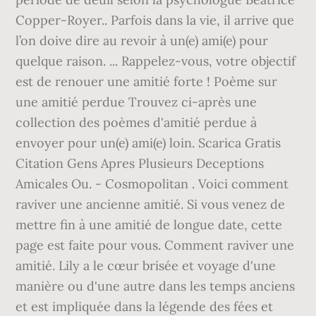
Copper-Royer.. Parfois dans la vie, il arrive que
l’on doive dire au revoir à un(e) ami(e) pour
quelque raison. ... Rappelez-vous, votre objectif
est de renouer une amitié forte ! Poème sur
une amitié perdue Trouvez ci-après une
collection des poèmes d'amitié perdue à
envoyer pour un(e) ami(e) loin. Scarica Gratis
Citation Gens Apres Plusieurs Deceptions
Amicales Ou. - Cosmopolitan . Voici comment
raviver une ancienne amitié. Si vous venez de
mettre fin à une amitié de longue date, cette
page est faite pour vous. Comment raviver une
amitié. Lily a le cœur brisée et voyage d'une
manière ou d'une autre dans les temps anciens
et est impliquée dans la légende des fées et