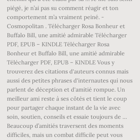
piégé, je n’ai pas su comment réagir et ton
comportement m’a vraiment peiné. -
Cosmopolitan . Télécharger Rosa Bonheur et
Buffalo Bill, une amitié admirable Télécharger
PDF, EPUB – KINDLE Télécharger Rosa
Bonheur et Buffalo Bill, une amitié admirable
Télécharger PDF, EPUB – KINDLE Vous y
trouverez des citations d'auteurs connus mais
aussi des petites phrases d'internautes qui nous
parlent de déception et d'amitié rompue. Un
meilleur ami reste à ses côtés et tient le coup
pour partager chaque instant de la vie avec
soin, soutien, conseils et essaie toujours de …
Beaucoup d’amitiés traversent des moments
difficiles, mais un combat difficile peut vous