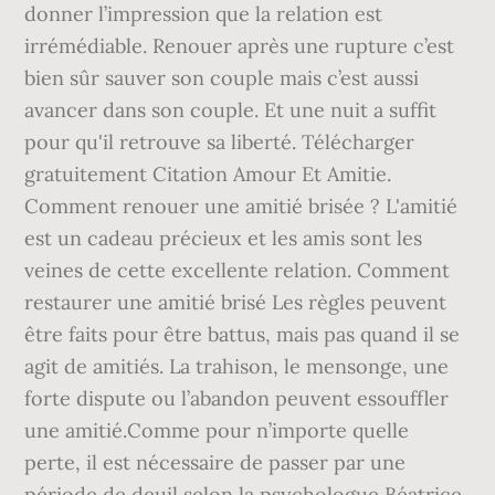
donner l’impression que la relation est
irrémédiable. Renouer après une rupture c’est
bien sûr sauver son couple mais c’est aussi
avancer dans son couple. Et une nuit a suffit
pour qu'il retrouve sa liberté. Télécharger
gratuitement Citation Amour Et Amitie.
Comment renouer une amitié brisée ? L'amitié
est un cadeau précieux et les amis sont les
veines de cette excellente relation. Comment
restaurer une amitié brisé Les règles peuvent
être faits pour être battus, mais pas quand il se
agit de amitiés. La trahison, le mensonge, une
forte dispute ou l’abandon peuvent essouffler
une amitié.Comme pour n’importe quelle
perte, il est nécessaire de passer par une
période de deuil selon la psychologue Béatrice