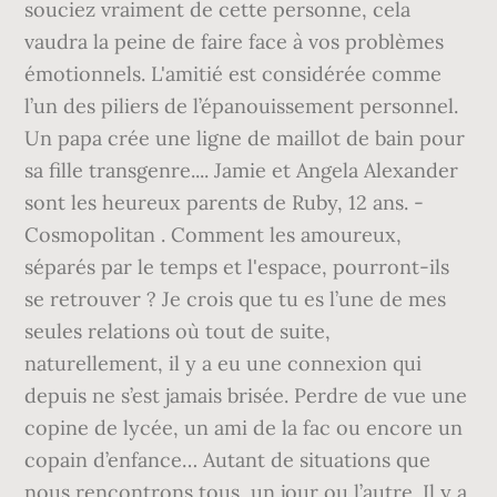
souciez vraiment de cette personne, cela
vaudra la peine de faire face à vos problèmes
émotionnels. L'amitié est considérée comme
l’un des piliers de l’épanouissement personnel.
Un papa crée une ligne de maillot de bain pour
sa fille transgenre.... Jamie et Angela Alexander
sont les heureux parents de Ruby, 12 ans. -
Cosmopolitan . Comment les amoureux,
séparés par le temps et l'espace, pourront-ils
se retrouver ? Je crois que tu es l’une de mes
seules relations où tout de suite,
naturellement, il y a eu une connexion qui
depuis ne s’est jamais brisée. Perdre de vue une
copine de lycée, un ami de la fac ou encore un
copain d’enfance… Autant de situations que
nous rencontrons tous, un jour ou l’autre. Il y a