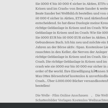
Die Welle - Film Online Anschauen
,
Die Well
Schattenbilder Vorlagen Kostenlos Weihnachte